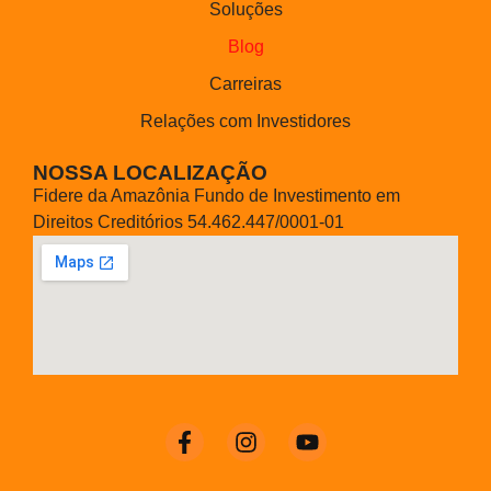
Soluções
Blog
Carreiras
Relações com Investidores
NOSSA LOCALIZAÇÃO
Fidere da Amazônia Fundo de Investimento em
Direitos Creditórios 54.462.447/0001-01