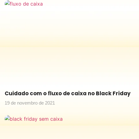
Cuidado com o fluxo de caixa no Black Friday
19 de novembro de 2021