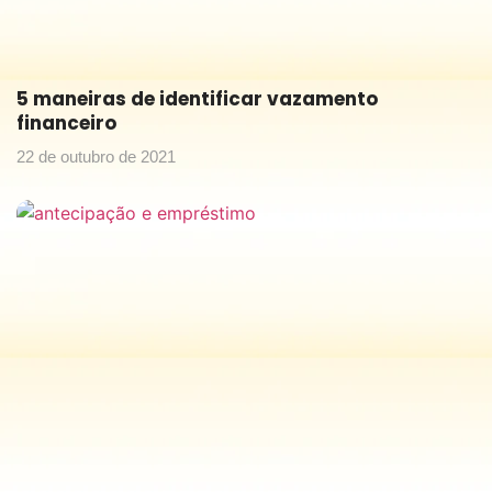
5 maneiras de identificar vazamento
financeiro
22 de outubro de 2021