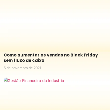
Como aumentar as vendas no Black Friday
sem fluxo de caixa
5 de novembro de 2021