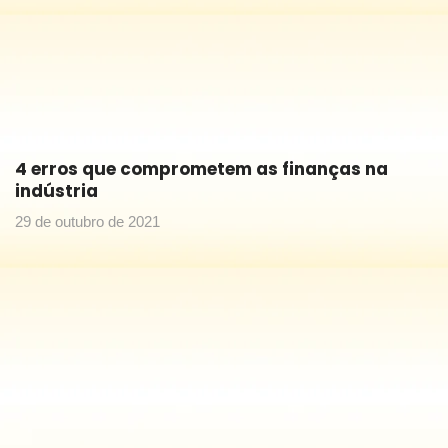
4 erros que comprometem as finanças na
indústria
29 de outubro de 2021