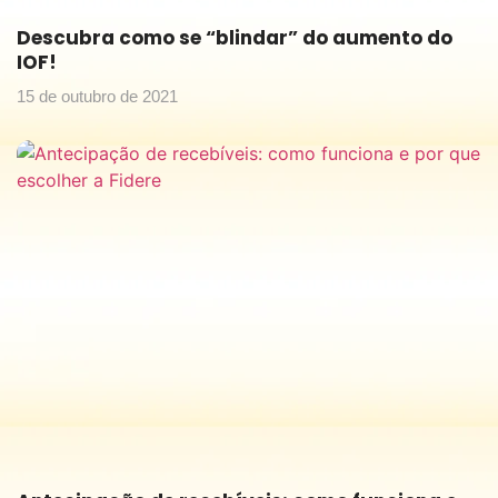
Descubra como se “blindar” do aumento do
IOF!
15 de outubro de 2021