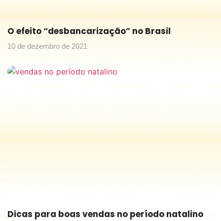
O efeito “desbancarização” no Brasil
10 de dezembro de 2021
Dicas para boas vendas no período natalino