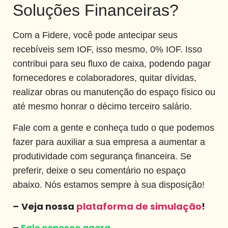
Soluções Financeiras?
Com a Fidere, você pode antecipar seus
recebíveis sem IOF, isso mesmo, 0% IOF. Isso
contribui para seu fluxo de caixa, podendo pagar
fornecedores e colaboradores, quitar dívidas,
realizar obras ou manutenção do espaço físico ou
até mesmo honrar o décimo terceiro salário.
Fale com a gente e conheça tudo o que podemos
fazer para auxiliar a sua empresa a aumentar a
produtividade com segurança financeira. Se
preferir, deixe o seu comentário no espaço
abaixo. Nós estamos sempre à sua disposição!
–
Veja nossa
plataforma de simulação
!
–