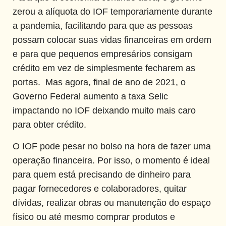
zerou a alíquota do IOF temporariamente durante
a pandemia, facilitando para que as pessoas
possam colocar suas vidas financeiras em ordem
e para que pequenos empresários consigam
crédito em vez de simplesmente fecharem as
portas. Mas agora, final de ano de 2021, o
Governo Federal aumento a taxa Selic
impactando no IOF deixando muito mais caro
para obter crédito.
O IOF pode pesar no bolso na hora de fazer uma
operação financeira. Por isso, o momento é ideal
para quem está precisando de dinheiro para
pagar fornecedores e colaboradores, quitar
dívidas, realizar obras ou manutenção do espaço
físico ou até mesmo comprar produtos e