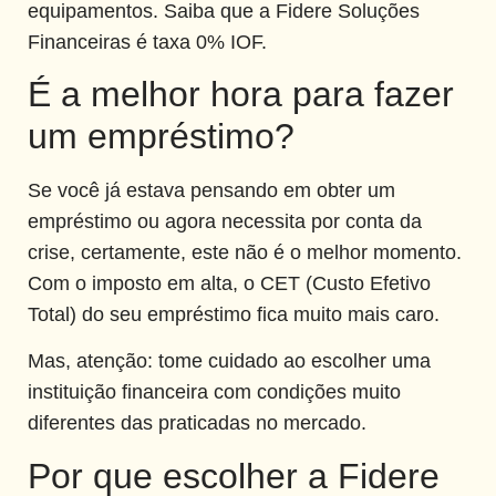
equipamentos. Saiba que a Fidere Soluções
Financeiras é taxa 0% IOF.
É a melhor hora para fazer
um empréstimo?
Se você já estava pensando em obter um
empréstimo ou agora necessita por conta da
crise, certamente, este não é o melhor momento.
Com o imposto em alta, o CET (Custo Efetivo
Total) do seu empréstimo fica muito mais caro.
Mas, atenção: tome cuidado ao escolher uma
instituição financeira com condições muito
diferentes das praticadas no mercado.
Por que escolher a Fidere