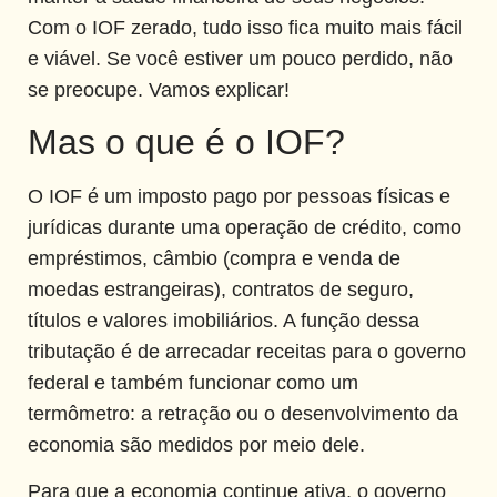
Com o IOF zerado, tudo isso fica muito mais fácil
e viável. Se você estiver um pouco perdido, não
se preocupe. Vamos explicar!
Mas o que é o IOF?
O IOF é um imposto pago por pessoas físicas e
jurídicas durante uma operação de crédito, como
empréstimos, câmbio (compra e venda de
moedas estrangeiras), contratos de seguro,
títulos e valores imobiliários. A função dessa
tributação é de arrecadar receitas para o governo
federal e também funcionar como um
termômetro: a retração ou o desenvolvimento da
economia são medidos por meio dele.
Para que a economia continue ativa, o governo