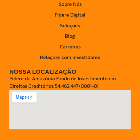
Sobre Nós
Fidere Digital
Soluções
Blog
Carreiras
Relações com Investidores
NOSSA LOCALIZAÇÃO
Fidere da Amazônia Fundo de Investimento em
Direitos Creditórios 54.462.447/0001-01