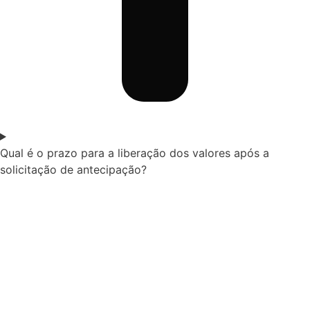
Qual é o prazo para a liberação dos valores após a
solicitação de antecipação?