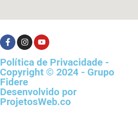
Política de Privacidade -
Copyright © 2024 - Grupo
Fidere
Desenvolvido por
ProjetosWeb.co