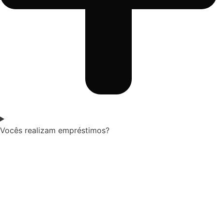
Vocês realizam empréstimos?