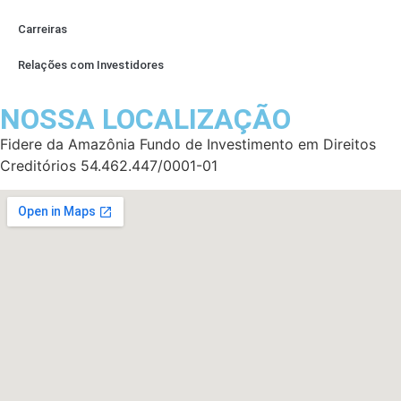
Carreiras
Relações com Investidores
NOSSA LOCALIZAÇÃO
Fidere da Amazônia Fundo de Investimento em Direitos
Creditórios 54.462.447/0001-01