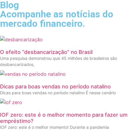
Blog
Acompanhe as notícias do
mercado financeiro.
O efeito “desbancarização” no Brasil
Uma pesquisa demonstrou que 45 milhões de brasileiros são
desbancarizados,
Dicas para boas vendas no período natalino
Dicas para boas vendas no período natalino É nesse cenário
IOF zero: este é o melhor momento para fazer um
empréstimo?
IOF zero: este é o melhor momento! Durante a pandemia