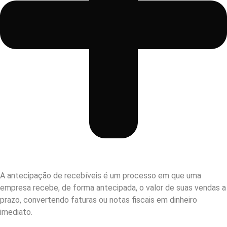
A antecipação de recebíveis é um processo em que uma
empresa recebe, de forma antecipada, o valor de suas vendas a
prazo, convertendo faturas ou notas fiscais em dinheiro
imediato.