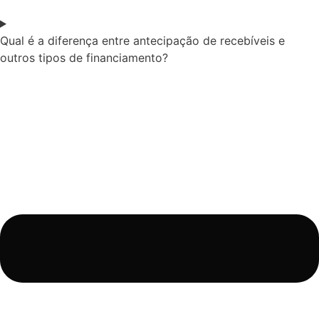
Qual é a diferença entre antecipação de recebíveis e
outros tipos de financiamento?