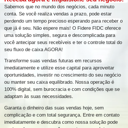
Sabemos que no mundo dos negócios, cada minuto
conta. Se você realiza vendas a prazo, pode estar
SAIBA MAIS
perdendo um tempo precioso esperando para receber o
que já é seu. Não espere mais! O Fidere FIDC oferece
uma solução simples, segura e descomplicada para
você antecipar seus recebíveis e ter o controle total do
seu fluxo de caixa AGORA!
Transforme suas vendas futuras em recursos
imediatamente e utilize esse capital para aproveitar
oportunidades, investir no crescimento do seu negócio
ou manter seu caixa equilibrado. Nossa operação é
100% digital, sem burocracia e com condições que se
adaptam às suas necessidades.
Garanta o dinheiro das suas vendas hoje, sem
complicação e com total segurança. Entre em contato
imediatamente e descubra como nossa solução pode