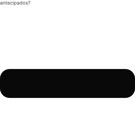
antecipados?