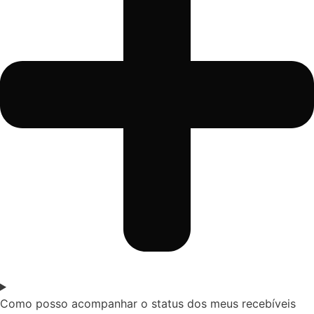
Como posso acompanhar o status dos meus recebíveis