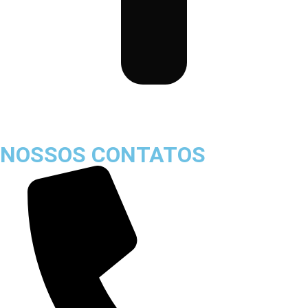
NOSSOS CONTATOS