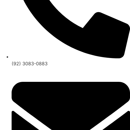
(92) 3083-0883