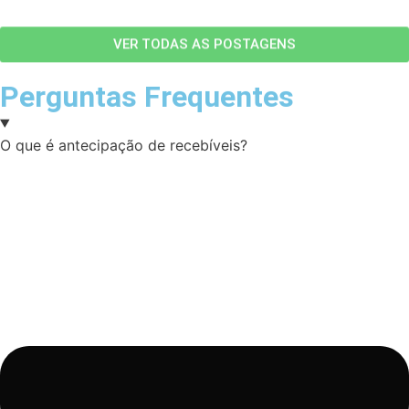
VER TODAS AS POSTAGENS
Perguntas Frequentes
O que é antecipação de recebíveis?