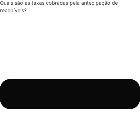
Quais são as taxas cobradas pela antecipação de
recebíveis?