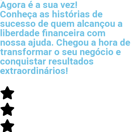
Agora é a sua vez!
Conheça as histórias de
sucesso de quem alcançou a
liberdade financeira com
nossa ajuda. Chegou a hora de
transformar o seu negócio e
conquistar resultados
extraordinários!