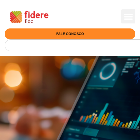
FALE CONOSCO