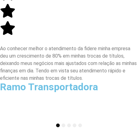
Ao conhecer melhor o atendimento da fidere minha empresa
deu um crescimento de 80% em minhas trocas de títulos,
deixando meus negócios mais ajustados com relação as minhas
finanças em dia. Tendo em vista seu atendimento rápido e
eficiente nas minhas trocas de títulos.
Ramo Transportadora
1
2
3
4
5