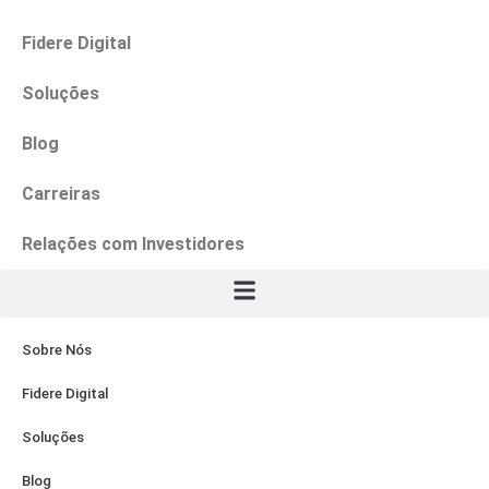
Fidere Digital
Soluções
Blog
Carreiras
Relações com Investidores
Sobre Nós
Fidere Digital
Soluções
Blog