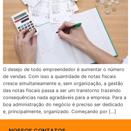
O desejo de todo empreendedor é aumentar o número
de vendas. Com isso a quantidade de notas fiscais
cresce simultaneamente e, sem organização, a gestão
das notas fiscais passa a ser um transtorno trazendo
consequências nada agradáveis para a empresa. Para a
boa administração do negócio é preciso ser dedicado
e, principalmente, organizado. Começando por […]
NOSSOS CONTATOS