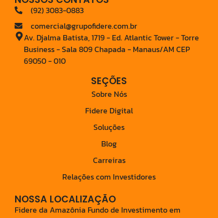
(92) 3083-0883
comercial@grupofidere.com.br
Av. Djalma Batista, 1719 - Ed. Atlantic Tower - Torre
Business - Sala 809 Chapada - Manaus/AM CEP
69050 - 010
SEÇÕES
Sobre Nós
Fidere Digital
Soluções
Blog
Carreiras
Relações com Investidores
NOSSA LOCALIZAÇÃO
Fidere da Amazônia Fundo de Investimento em