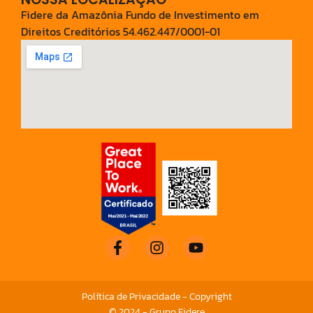
Fidere da Amazônia Fundo de Investimento em
Direitos Creditórios 54.462.447/0001-01
Política de Privacidade - Copyright
© 2024 - Grupo Fidere