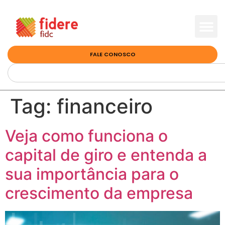
FALE CONOSCO
Tag:
financeiro
Veja como funciona o
capital de giro e entenda a
sua importância para o
crescimento da empresa