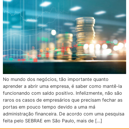
No mundo dos negócios, tão importante quanto
aprender a abrir uma empresa, é saber como mantê-la
funcionando com saldo positivo. Infelizmente, não são
raros os casos de empresários que precisam fechar as
portas em pouco tempo devido a uma má
administração financeira. De acordo com uma pesquisa
feita pelo SEBRAE em São Paulo, mais de […]