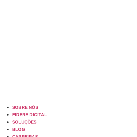
SOBRE NÓS
FIDERE DIGITAL
SOLUÇÕES
BLOG
CARREIRAS