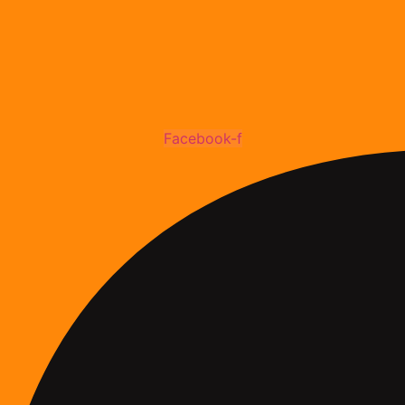
Facebook-f