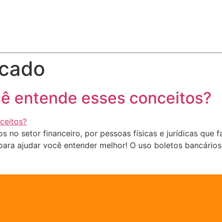
acado
ê entende esses conceitos?
no setor financeiro, por pessoas físicas e jurídicas que 
para ajudar você entender melhor! O uso boletos bancários