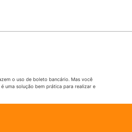
fazem o uso de boleto bancário. Mas você
 é uma solução bem prática para realizar e