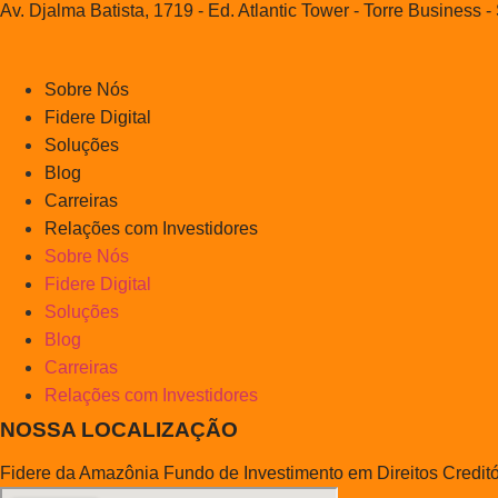
Av. Djalma Batista, 1719 - Ed. Atlantic Tower - Torre Busine
Sobre Nós
Fidere Digital
Soluções
Blog
Carreiras
Relações com Investidores
Sobre Nós
Fidere Digital
Soluções
Blog
Carreiras
Relações com Investidores
NOSSA LOCALIZAÇÃO
Fidere da Amazônia Fundo de Investimento em Direitos Credit