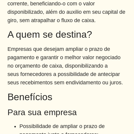
corrente, beneficiando-o com o valor
disponibilizado, além do auxilio em seu capital de
giro, sem atrapalhar o fluxo de caixa.
A quem se destina?
Empresas que desejam ampliar o prazo de
pagamento e garantir o melhor valor negociado
no orçamento de caixa, disponibilizando a
seus fornecedores a possibilidade de antecipar
seus recebimentos sem endividamento ou juros.
Benefícios
Para sua empresa
Possibilidade de ampliar o prazo de