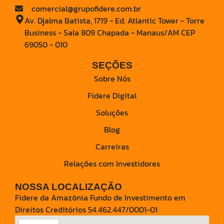
comercial@grupofidere.com.br
Av. Djalma Batista, 1719 - Ed. Atlantic Tower - Torre
Business - Sala 809 Chapada - Manaus/AM CEP
69050 - 010
SEÇÕES
Sobre Nós
Fidere Digital
Soluções
Blog
Carreiras
Relações com Investidores
NOSSA LOCALIZAÇÃO
Fidere da Amazônia Fundo de Investimento em
Direitos Creditórios 54.462.447/0001-01