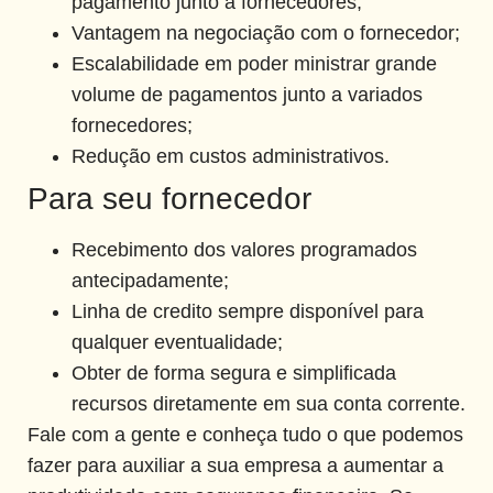
pagamento junto a fornecedores;
Vantagem na negociação com o fornecedor;
Escalabilidade em poder ministrar grande
volume de pagamentos junto a variados
fornecedores;
Redução em custos administrativos.
Para seu fornecedor
Recebimento dos valores programados
antecipadamente;
Linha de credito sempre disponível para
qualquer eventualidade;
Obter de forma segura e simplificada
recursos diretamente em sua conta corrente.
Fale com a gente e conheça tudo o que podemos
fazer para auxiliar a sua empresa a aumentar a