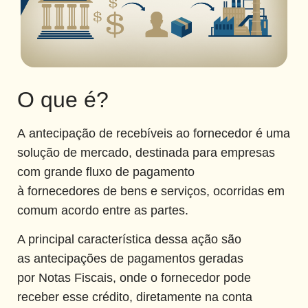
Antecipação de Recebíveis ao
Fornecedor
O que é?
4 de agosto de 2020
A antecipação de recebíveis ao fornecedor é uma
solução de mercado, destinada para empresas
com grande fluxo de pagamento
à fornecedores de bens e serviços, ocorridas em
comum acordo entre as partes.
A principal característica dessa ação são
as antecipações de pagamentos geradas
por Notas Fiscais, onde o fornecedor pode
receber esse crédito, diretamente na conta